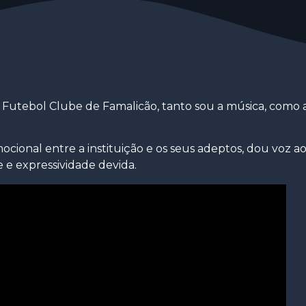
 Futebol Clube de Famalicão, tanto sou a música, como 
ocional entre a instituição e os seus adeptos, dou voz a
 e expressividade devida.