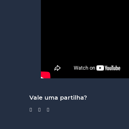
Vale uma partilha?