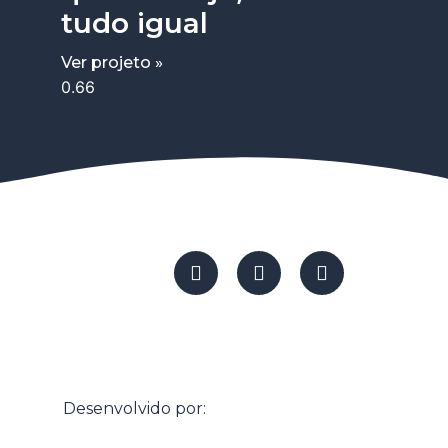
tudo igual
Ver projeto »
Desenvolvido por: