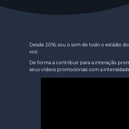
Desde 2016, sou o som de todo o estádio do
voz.
De forma a contribuir para a interação prom
seus vídeos promocionais com a intensidade