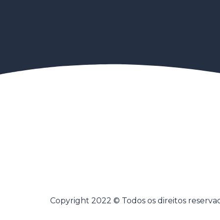
Copyright 2022 © Todos os direitos reserva