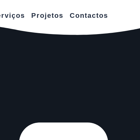
rviços
Projetos
Contactos