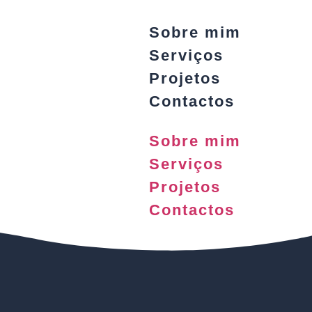
Sobre mim
Serviços
Projetos
Contactos
Sobre mim
Serviços
Projetos
Contactos