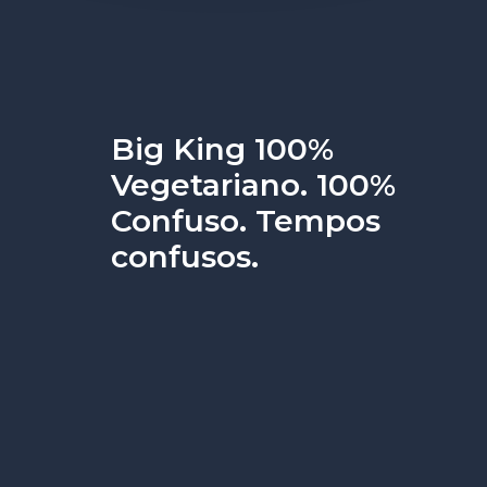
Big King 100%
Vegetariano. 100%
Confuso. Tempos
confusos.