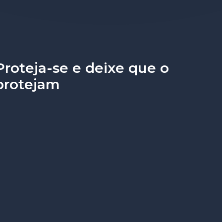
Proteja-se e deixe que o
protejam