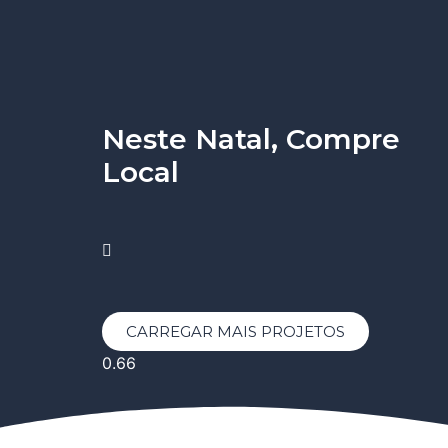
Neste Natal, Compre
Local
CARREGAR MAIS PROJETOS