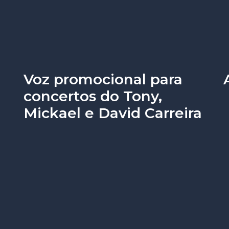
Voz promocional para
concertos do Tony,
Mickael e David Carreira