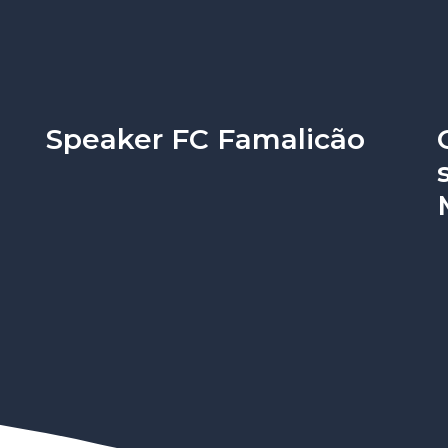
Speaker FC Famalicão