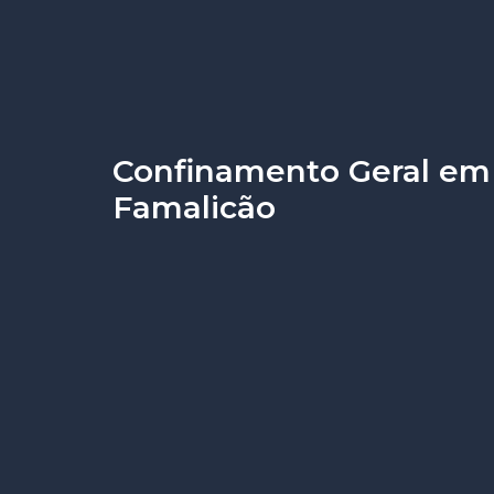
Confinamento Geral em
Famalicão