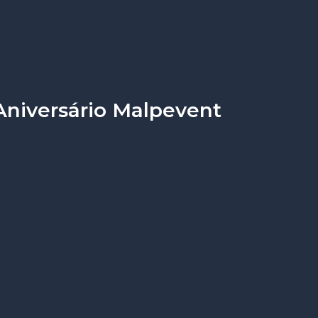
Aniversário Malpevent