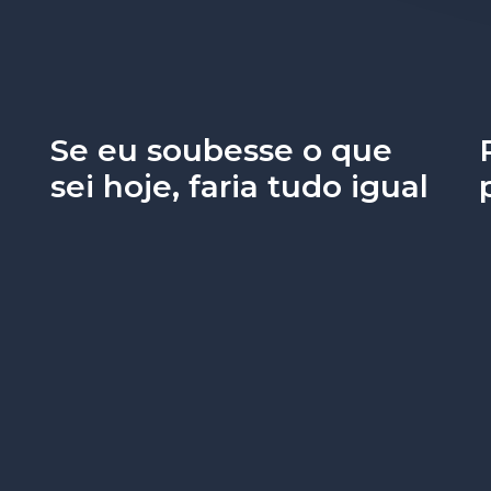
Se eu soubesse o que
sei hoje, faria tudo igual