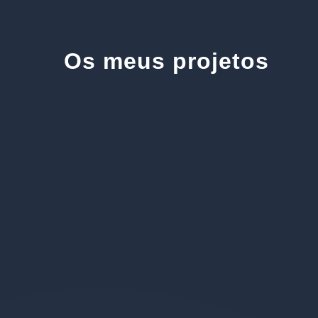
Os meus projetos